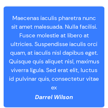
Maecenas iaculis pharetra nunc
sit amet malesuada. Nulla facilisi.
Fusce molestie at libero at
ultricies. Suspendisse iaculis orci
quam, at iaculis nisl dapibus eget.
Quisque quis aliquet nisl, maximus
viverra ligula. Sed erat elit, luctus
id pulvinar quis, consectetur vitae
ex
Darrel Wilson