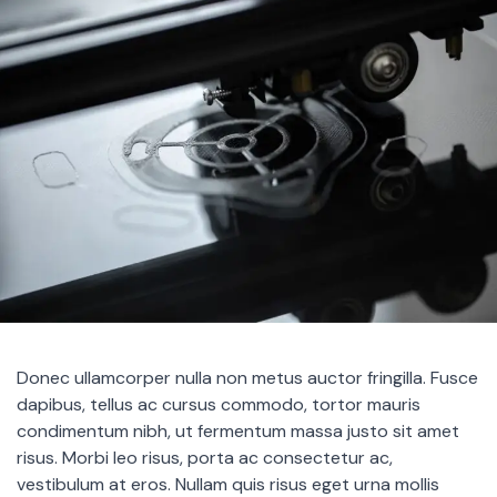
Donec ullamcorper nulla non metus auctor fringilla. Fusce
dapibus, tellus ac cursus commodo, tortor mauris
condimentum nibh, ut fermentum massa justo sit amet
risus. Morbi leo risus, porta ac consectetur ac,
vestibulum at eros. Nullam quis risus eget urna mollis