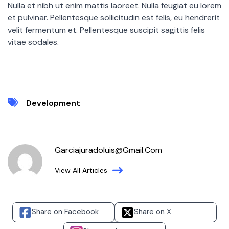
Nulla et nibh ut enim mattis laoreet. Nulla feugiat eu lorem
et pulvinar. Pellentesque sollicitudin est felis, eu hendrerit
velit fermentum et. Pellentesque suscipit sagittis felis
vitae sodales.
Development
Garciajuradoluis@gmail.com
View All Articles
Share on Facebook
Share on X