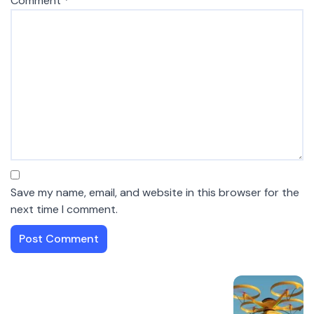
Comment
*
Save my name, email, and website in this browser for the
next time I comment.