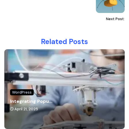
Next Post:
Related Posts
WordPress
Integrating Popu...
April 21, 2025