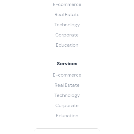
E-commerce
Real Estate
Technology
Corporate
Education
Services
E-commerce
Real Estate
Technology
Corporate
Education