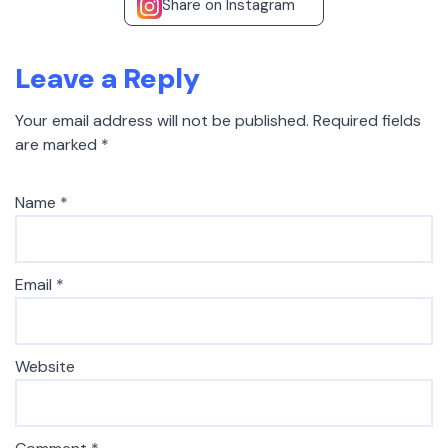
Share on Instagram
Leave a Reply
Your email address will not be published.
Required fields
are marked
*
Name
*
Email
*
Website