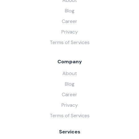
About
Blog
Career
Privacy
Terms of Services
Company
About
Blog
Career
Privacy
Terms of Services
Services