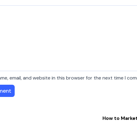
me, email, and website in this browser for the next time I co
How to Market 